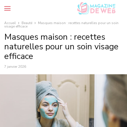
Accueil
Beauté
Masques maison : recettes naturelles pour un soin
visage efficace
Masques maison : recettes
naturelles pour un soin visage
efficace
7 janvier 2026