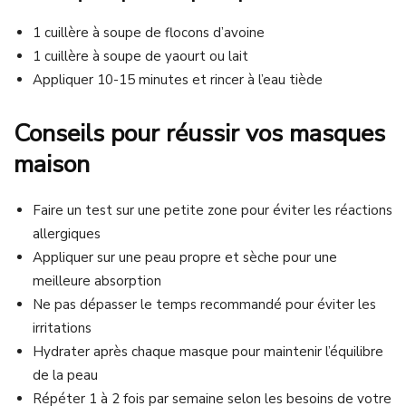
1 cuillère à soupe de flocons d’avoine
1 cuillère à soupe de yaourt ou lait
Appliquer 10-15 minutes et rincer à l’eau tiède
Conseils pour réussir vos masques
maison
Faire un test sur une petite zone pour éviter les réactions
allergiques
Appliquer sur une peau propre et sèche pour une
meilleure absorption
Ne pas dépasser le temps recommandé pour éviter les
irritations
Hydrater après chaque masque pour maintenir l’équilibre
de la peau
Répéter 1 à 2 fois par semaine selon les besoins de votre