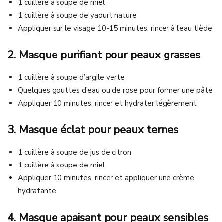
1 cuillère à soupe de miel
1 cuillère à soupe de yaourt nature
Appliquer sur le visage 10-15 minutes, rincer à l’eau tiède
2. Masque purifiant pour peaux grasses
1 cuillère à soupe d’argile verte
Quelques gouttes d’eau ou de rose pour former une pâte
Appliquer 10 minutes, rincer et hydrater légèrement
3. Masque éclat pour peaux ternes
1 cuillère à soupe de jus de citron
1 cuillère à soupe de miel
Appliquer 10 minutes, rincer et appliquer une crème
hydratante
4. Masque apaisant pour peaux sensibles