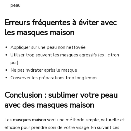
peau
Erreurs fréquentes à éviter avec
les masques maison
Appliquer sur une peau non nettoyée
Utiliser trop souvent les masques agressifs (ex : citron
pur)
Ne pas hydrater après le masque
Conserver les préparations trop longtemps
Conclusion : sublimer votre peau
avec des masques maison
Les
masques maison
sont une méthode simple, naturelle et
efficace pour prendre soin de votre visage. En suivant ces