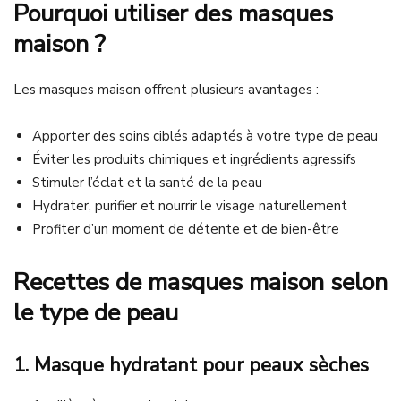
Pourquoi utiliser des masques
maison ?
Les masques maison offrent plusieurs avantages :
Apporter des soins ciblés adaptés à votre type de peau
Éviter les produits chimiques et ingrédients agressifs
Stimuler l’éclat et la santé de la peau
Hydrater, purifier et nourrir le visage naturellement
Profiter d’un moment de détente et de bien-être
Recettes de masques maison selon
le type de peau
1. Masque hydratant pour peaux sèches