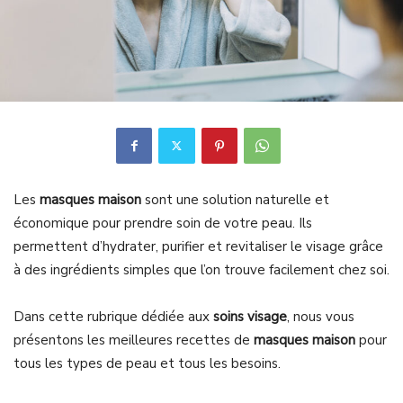
Les
masques maison
sont une solution naturelle et
économique pour prendre soin de votre peau. Ils
permettent d’hydrater, purifier et revitaliser le visage grâce
à des ingrédients simples que l’on trouve facilement chez soi.
Dans cette rubrique dédiée aux
soins visage
, nous vous
présentons les meilleures recettes de
masques maison
pour
tous les types de peau et tous les besoins.