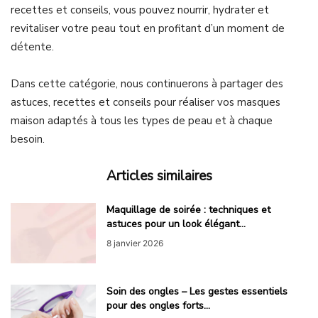
recettes et conseils, vous pouvez nourrir, hydrater et
revitaliser votre peau tout en profitant d’un moment de
détente.
Dans cette catégorie, nous continuerons à partager des
astuces, recettes et conseils pour réaliser vos masques
maison adaptés à tous les types de peau et à chaque
besoin.
Articles similaires
Maquillage de soirée : techniques et
astuces pour un look élégant...
8 janvier 2026
Soin des ongles – Les gestes essentiels
pour des ongles forts...