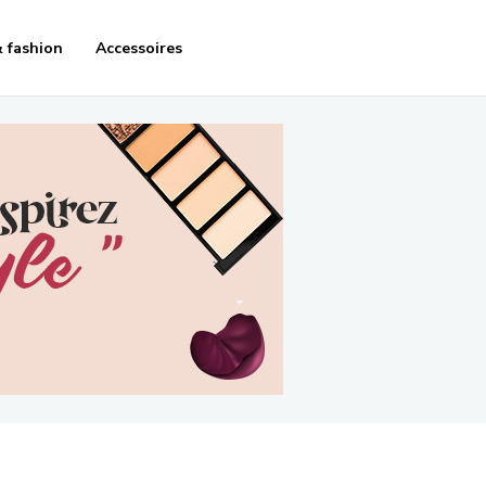
 fashion
Accessoires