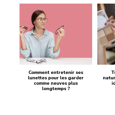
Comment entretenir ses
T
lunettes pour les garder
natur
comme neuves plus
i
longtemps ?