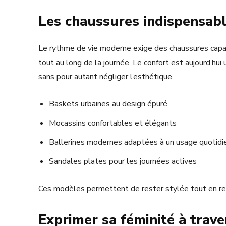
Les chaussures indispensabl
Le rythme de vie moderne exige des chaussures capa
tout au long de la journée. Le confort est aujourd’hui 
sans pour autant négliger l’esthétique.
Baskets urbaines au design épuré
Mocassins confortables et élégants
Ballerines modernes adaptées à un usage quotidi
Sandales plates pour les journées actives
Ces modèles permettent de rester stylée tout en res
Exprimer sa féminité à trav