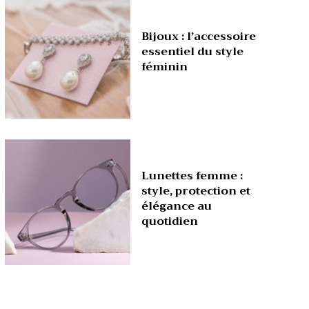
Bijoux : l’accessoire
essentiel du style
féminin
Lunettes femme :
style, protection et
élégance au
quotidien