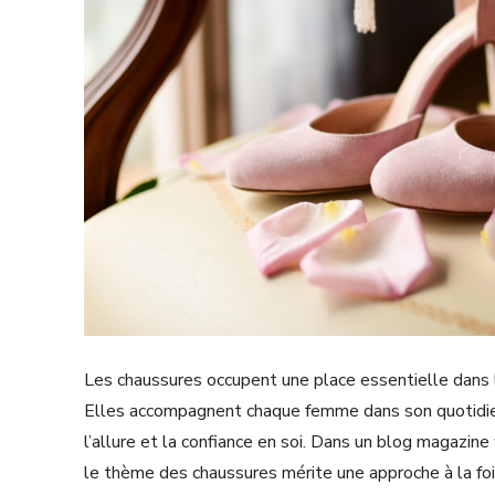
Les chaussures occupent une place essentielle dans 
Elles accompagnent chaque femme dans son quotidien,
l’allure et la confiance en soi. Dans un blog magazi
le thème des chaussures mérite une approche à la fois