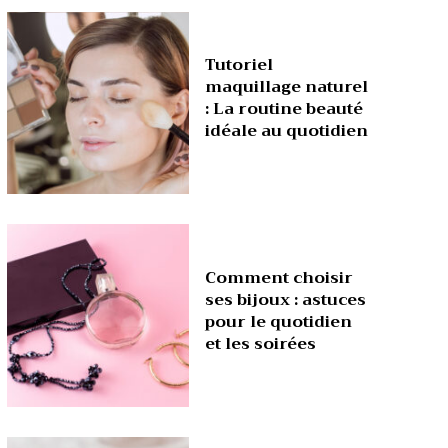
Tutoriel
maquillage naturel
: La routine beauté
idéale au quotidien
Comment choisir
ses bijoux : astuces
pour le quotidien
et les soirées