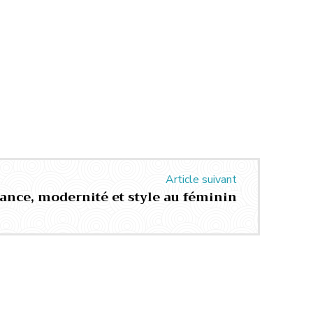
Article suivant
gance, modernité et style au féminin