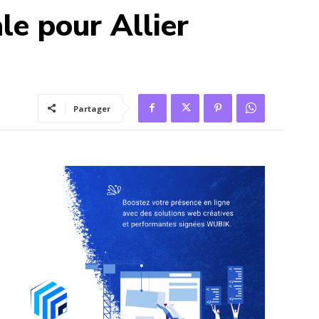
le pour Allier
Partager