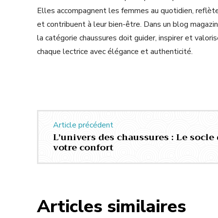
Elles accompagnent les femmes au quotidien, reflète
et contribuent à leur bien-être. Dans un blog magazi
la catégorie chaussures doit guider, inspirer et valoris
chaque lectrice avec élégance et authenticité.
Article précédent
L’univers des chaussures : Le socle 
votre confort
Articles similaires