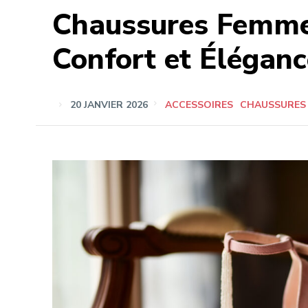
Chaussures Femme :
Confort et Éléganc
20 JANVIER 2026
ACCESSOIRES
CHAUSSURES