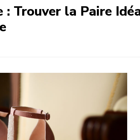
 Trouver la Paire Idéa
e