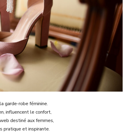
la garde-robe féminine.
 influencent le confort,
ne web destiné aux femmes,
 pratique et inspirante.